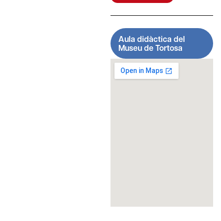
Aula didàctica del
Museu de Tortosa