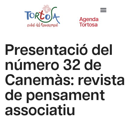
Agenda
Tortosa
Presentació del
número 32 de
Canemàs: revista
de pensament
associatiu