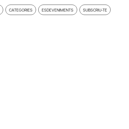
CATEGORIES
ESDEVENIMENTS
SUBSCRIU-TE