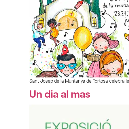
Sant Josep de la Muntanya de Tortosa celebra les
Un dia al mas