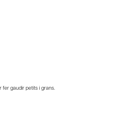
er gaudir petits i grans.