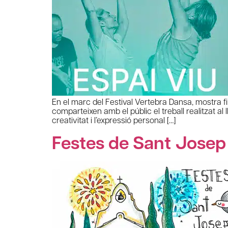
En el marc del Festival Vertebra Dansa, mostra fi
comparteixen amb el públic el treball realitzat a
creativitat i l’expressió personal […]
Festes de Sant Josep