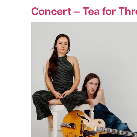
Concert – Tea for Thr