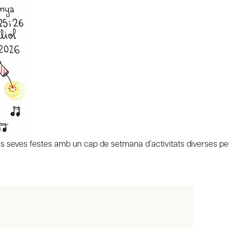
 seves festes amb un cap de setmana d’activitats diverses per f