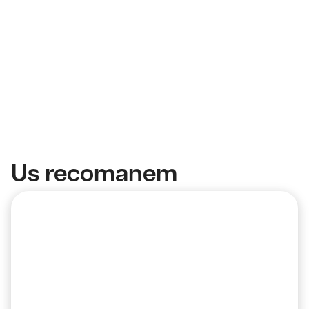
Us recomanem