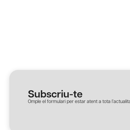
Subscriu-te
Omple el formulari per estar atent a tota l’actualita