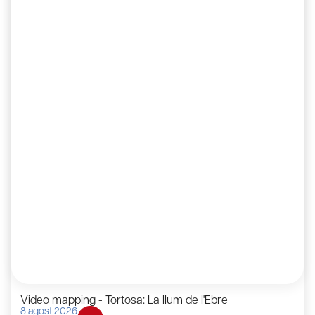
Video mapping - Tortosa: La llum de l'Ebre
8 agost 2026