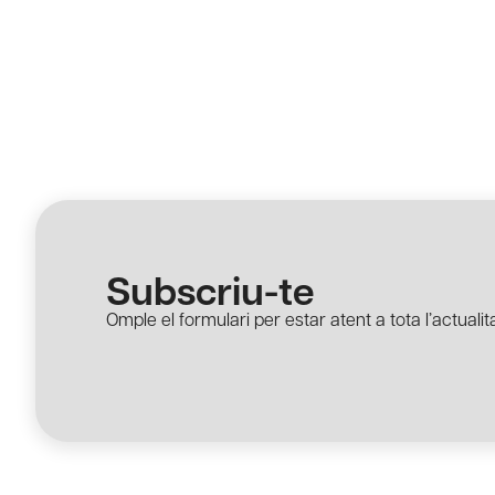
Subscriu-te
Omple el formulari per estar atent a tota l’actualita