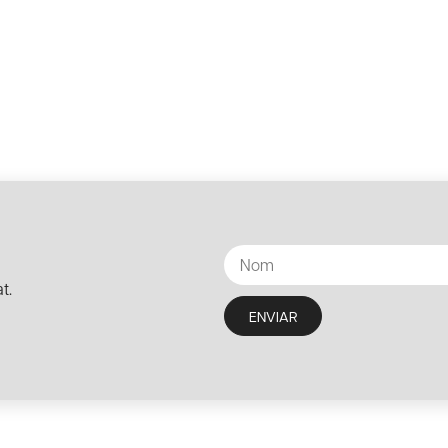
t.
ENVIAR