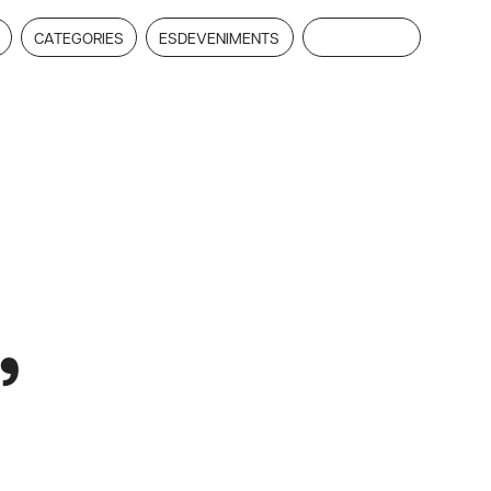
CATEGORIES
ESDEVENIMENTS
SUBSCRIU-TE
,