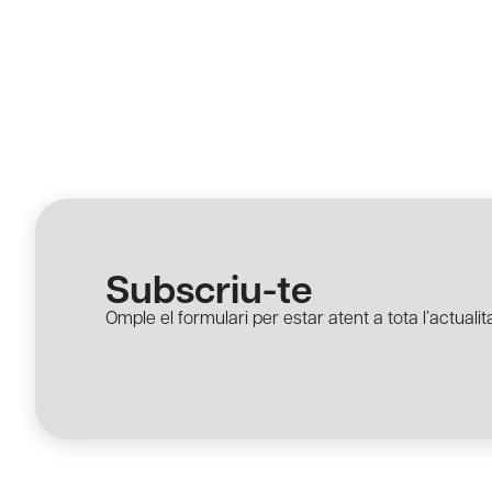
Subscriu-te
Omple el formulari per estar atent a tota l’actualita