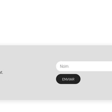
t.
ENVIAR