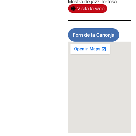
Mostra de jazz Tortosa
Visita la web
Forn de la Canonja