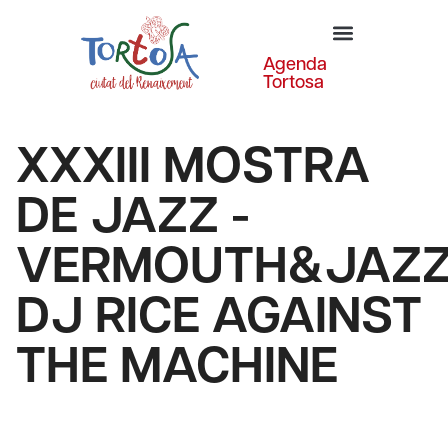
Agenda
Tortosa
XXXIII MOSTRA
DE JAZZ -
VERMOUTH&JAZZ
DJ RICE AGAINST
THE MACHINE