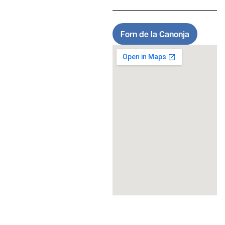
Forn de la Canonja