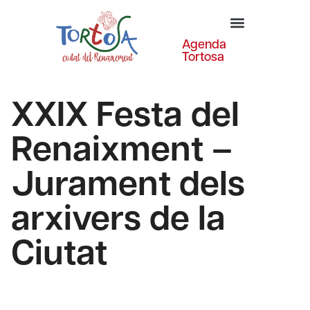
Agenda
Tortosa
XXIX Festa del
Renaixment –
Jurament dels
arxivers de la
Ciutat