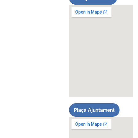
Plaça Ajuntament