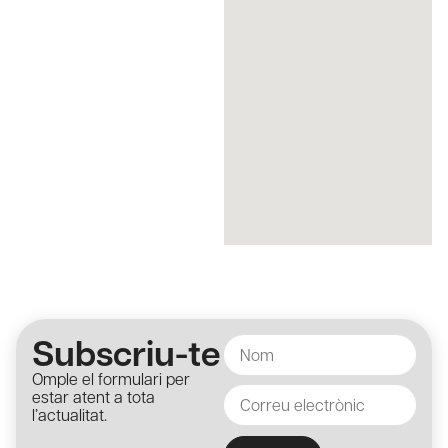
Subscriu-te
Omple el formulari per
estar atent a tota
l’actualitat.