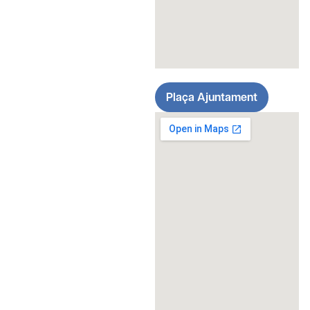
Plaça Ajuntament