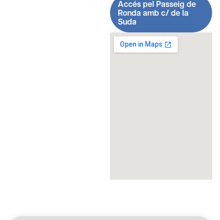
Accés pel Passeig de
Ronda amb c/ de la
Suda