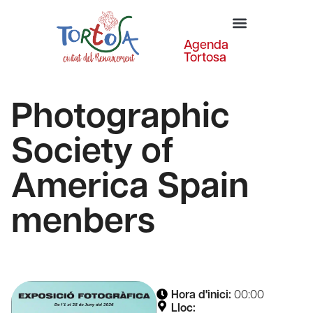
Agenda
Tortosa
Photographic
Society of
America Spain
menbers
Hora d'inici:
00:00
Lloc: