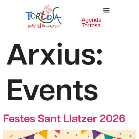
Agenda
Tortosa
Arxius:
Events
Festes Sant Llatzer 2026