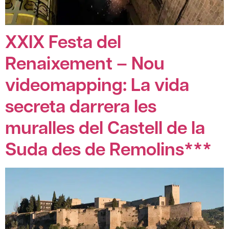
XXIX Festa del
Renaixement – Nou
videomapping: La vida
secreta darrera les
muralles del Castell de la
Suda des de Remolins***