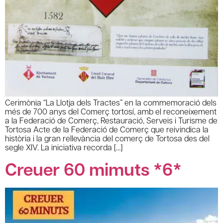
Cerimònia “La Llotja dels Tractes” en la commemoració dels
més de 700 anys del Comerç tortosí, amb el reconeixement
a la Federació de Comerç, Restauració, Serveis i Turisme de
Tortosa Acte de la Federació de Comerç que reivindica la
història i la gran rellevància del comerç de Tortosa des del
segle XIV. La iniciativa recorda […]
Creuer 60 mimuts *6*