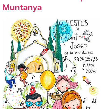
Muntanya