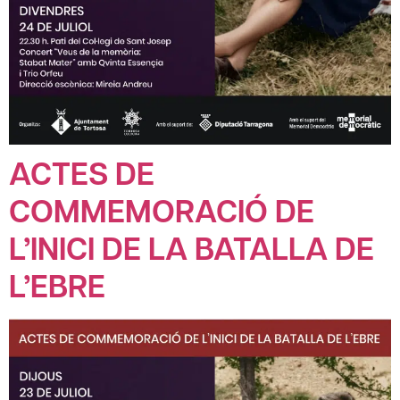
ACTES DE
COMMEMORACIÓ DE
L’INICI DE LA BATALLA DE
L’EBRE