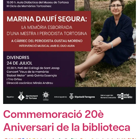
Commemoració 20è
Aniversari de la biblioteca