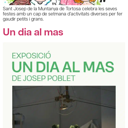
Sant Josep de la Muntanya de Tortosa celebra les seves
festes amb un cap de setmana d’activitats diverses per fer
gaudir petits i grans.
Un dia al mas