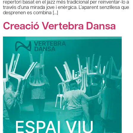
repertori basat en el jazz més tradicional per reinventar-lo a
través d’una mirada jove i enèrgica. L’aparent senzillesa que
desprenen es combina […]
Creació Vertebra Dansa