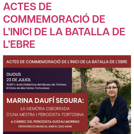
ACTES DE
COMMEMORACIÓ DE
L’INICI DE LA BATALLA DE
L’EBRE