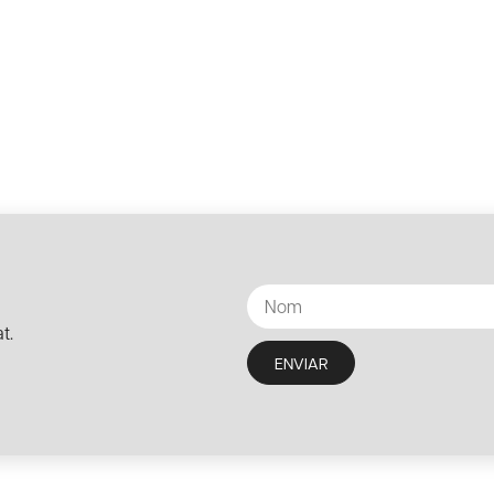
t.
ENVIAR