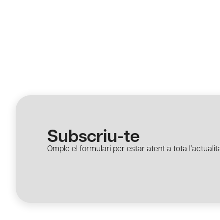
Subscriu-te
Omple el formulari per estar atent a tota l’actualita