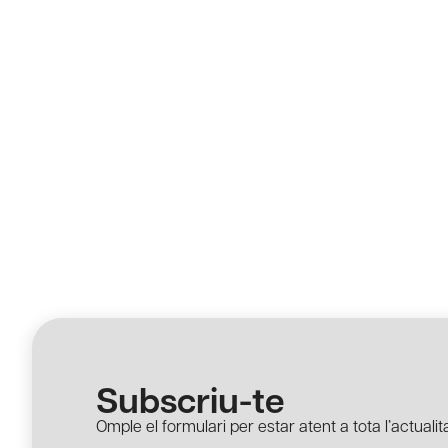
Subscriu-te
Omple el formulari per estar atent a tota l’actualita