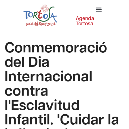
Agenda
Tortosa
Conmemoració
del Dia
Internacional
contra
l'Esclavitud
Infantil. 'Cuidar la