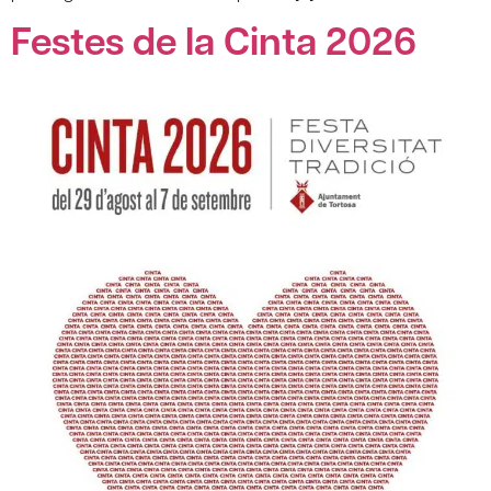
Festes de la Cinta 2026