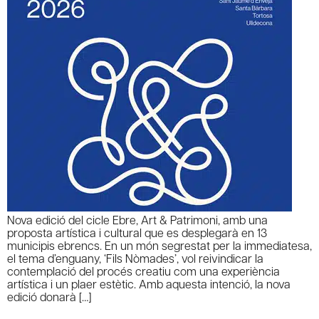
Nova edició del cicle Ebre, Art & Patrimoni, amb una
proposta artística i cultural que es desplegarà en 13
municipis ebrencs. En un món segrestat per la immediatesa,
el tema d’enguany, ‘Fils Nòmades’, vol reivindicar la
contemplació del procés creatiu com una experiència
artística i un plaer estètic. Amb aquesta intenció, la nova
edició donarà […]