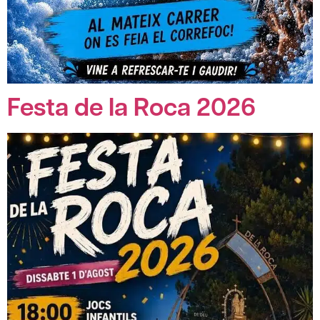
Festa de la Roca 2026