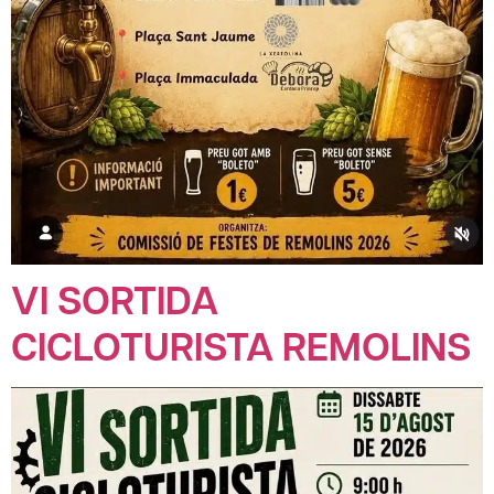
VI SORTIDA
CICLOTURISTA REMOLINS