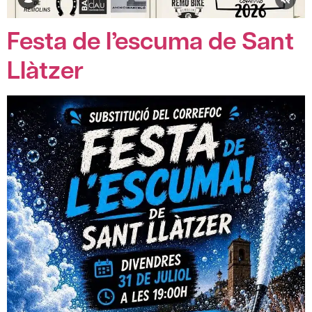
Festa de l’escuma de Sant
Llàtzer