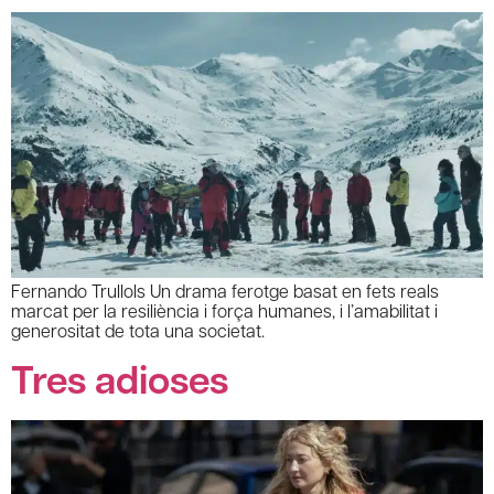
Fernando Trullols Un drama ferotge basat en fets reals
marcat per la resiliència i força humanes, i l’amabilitat i
generositat de tota una societat.
Tres adioses