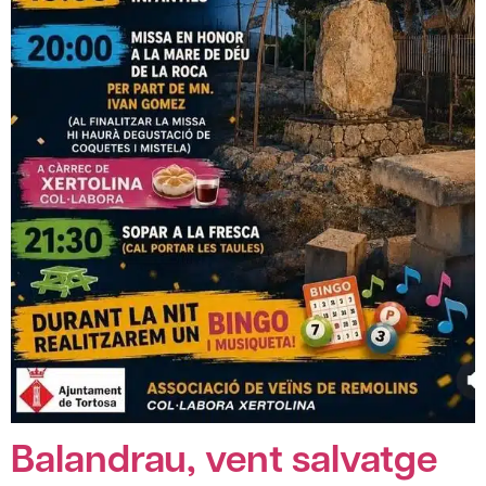
Balandrau, vent salvatge