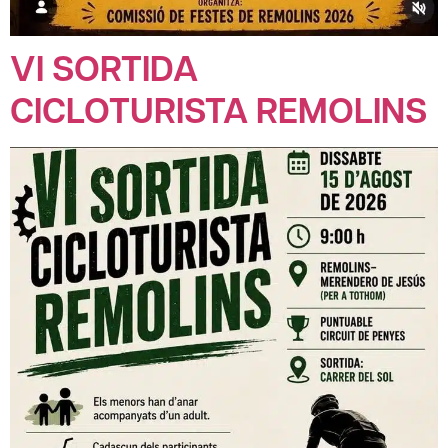
VI SORTIDA
CICLOTURISTA REMOLINS