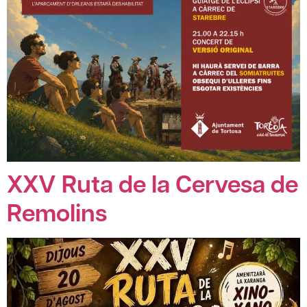
XXV Ruta de la Cervesa de
Remolins