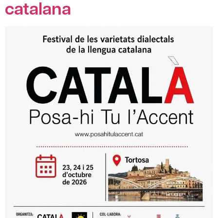
catalana