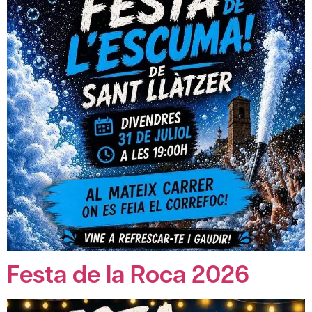
Festa de la Roca 2026