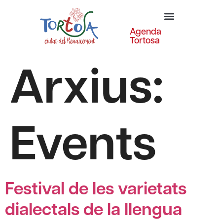
Agenda
Tortosa
Arxius:
Events
Festival de les varietats
dialectals de la llengua