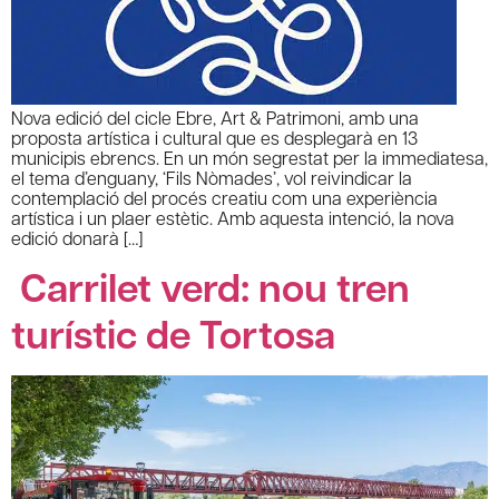
Nova edició del cicle Ebre, Art & Patrimoni, amb una
proposta artística i cultural que es desplegarà en 13
municipis ebrencs. En un món segrestat per la immediatesa,
el tema d’enguany, ‘Fils Nòmades’, vol reivindicar la
contemplació del procés creatiu com una experiència
artística i un plaer estètic. Amb aquesta intenció, la nova
edició donarà […]
Carrilet verd: nou tren
turístic de Tortosa