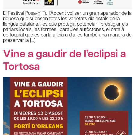
El Festival Posa-hi Tu l’Accent vol ser un gran aparador de la
riquesa que suposen totes les varietats dialectals de la
llengua catalana. I és que protegir, potenciar i prestigiar els
parlars locals, les formes i paraules autòctones, el català
col·loquial que es parla al dia a dia, és també una manera de
preservar la […]
Vine a gaudir de l’eclipsi a
Tortosa