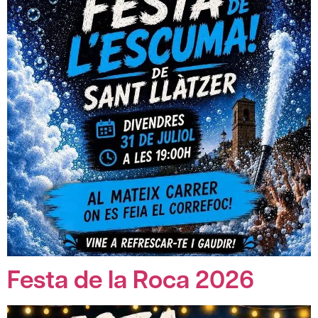
Festa de la Roca 2026