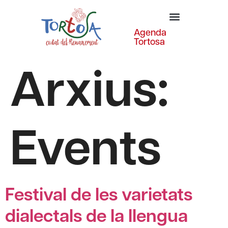
Agenda
Tortosa
Arxius:
Events
Festival de les varietats
dialectals de la llengua