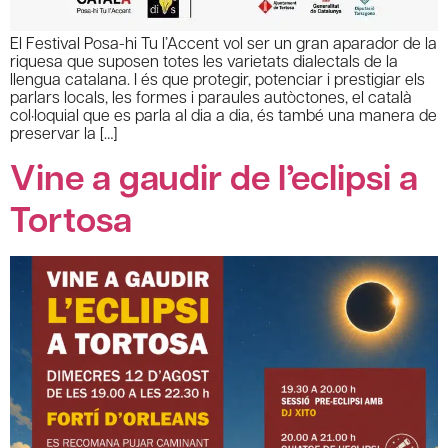
El Festival Posa-hi Tu l’Accent vol ser un gran aparador de la
riquesa que suposen totes les varietats dialectals de la
llengua catalana. I és que protegir, potenciar i prestigiar els
parlars locals, les formes i paraules autòctones, el català
col·loquial que es parla al dia a dia, és també una manera de
preservar la […]
Vine a gaudir de l’eclipsi a
Tortosa