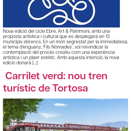
Nova edició del cicle Ebre, Art & Patrimoni, amb una
proposta artística i cultural que es desplegarà en 13
municipis ebrencs. En un món segrestat per la immediatesa,
el tema d’enguany, ‘Fils Nòmades’, vol reivindicar la
contemplació del procés creatiu com una experiència
artística i un plaer estètic. Amb aquesta intenció, la nova
edició donarà […]
Carrilet verd: nou tren
turístic de Tortosa