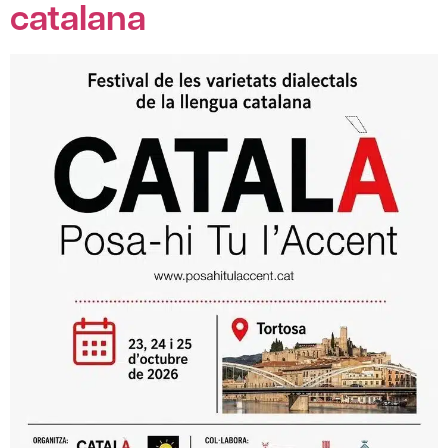
catalana