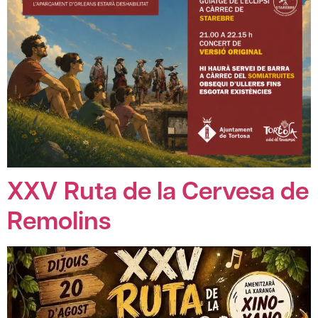
XXV Ruta de la Cervesa de
Remolins