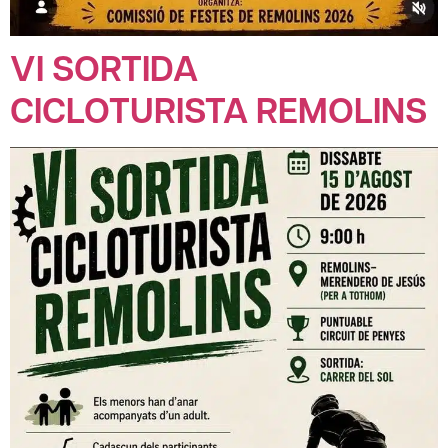
VI SORTIDA
CICLOTURISTA REMOLINS